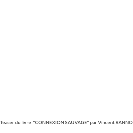
Teaser du livre "CONNEXION SAUVAGE" par Vincent RANN