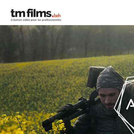
Accueil
À propos