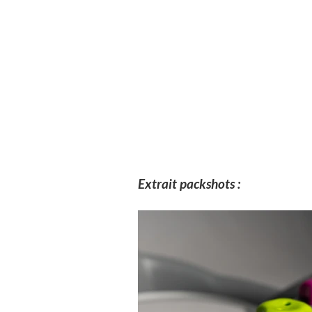
Extrait packshots :