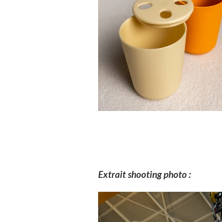
Extrait shooting photo :