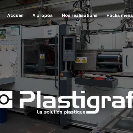
Accueil
À propos
Nos réalisations
Packs mens