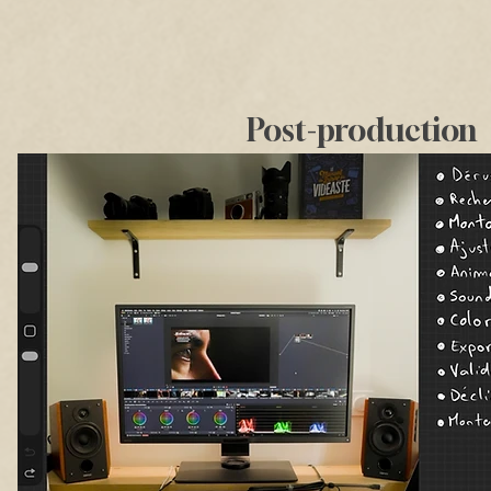
Post-production