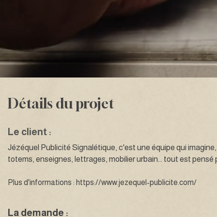
Détails du projet
Le client :
Jézéquel Publicité Signalétique, c'est une équipe qui imagine,
totems, enseignes, lettrages, mobilier urbain… tout est pensé po
Plus d'informations :
https://www.jezequel-publicite.com/
La demande :