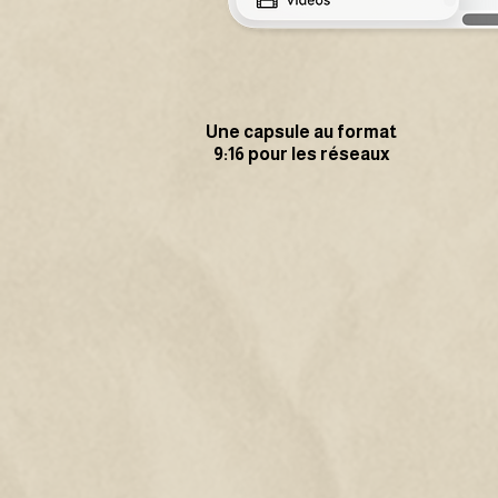
Une capsule au format
9:16 pour les réseaux