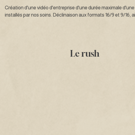
Création d'une vidéo d'entreprise d'une durée maximale d'une mi
installés par nos soins. Déclinaison aux formats 16/9 et 9/16, 
Le rush