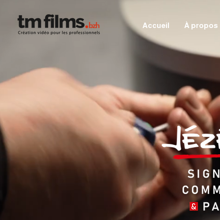
Accueil
À propos